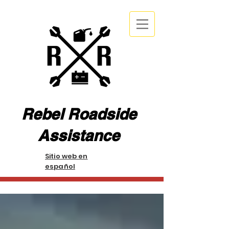
Rebel Roadside
Assistance
Sitio web en
español